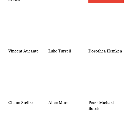
Vincent Aucante
Luke Turrell
Dorothea Hemken
Chaim Steller
Alice Mura
Peter Michael
Borck