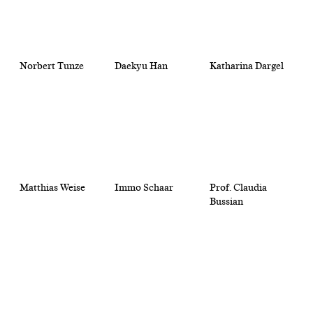
Norbert Tunze
Daekyu Han
Katharina Dargel
Matthias Weise
Immo Schaar
Prof. Claudia
Bussian