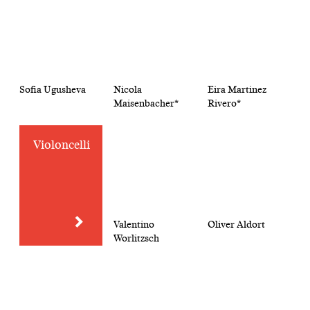
Sofia Ugusheva
Nicola
Eira Martinez
Maisenbacher*
Rivero*
Violoncelli
Valentino
Oliver Aldort
Worlitzsch